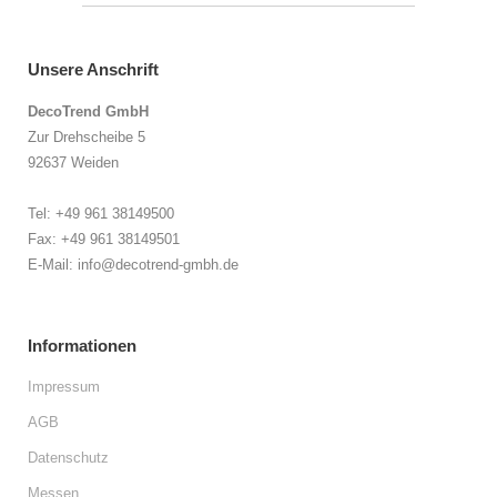
Unsere Anschrift
DecoTrend GmbH
Zur Drehscheibe 5
92637 Weiden
Tel: +49 961 38149500
Fax: +49 961 38149501
E-Mail: info@decotrend-gmbh.de
Informationen
Impressum
AGB
Datenschutz
Messen