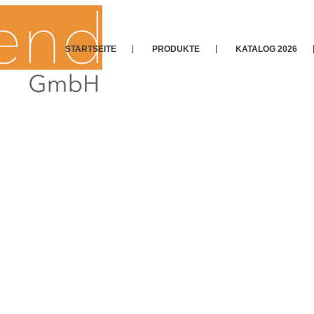
STARTSEITE
PRODUKTE
KATALOG 2026