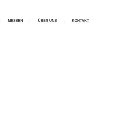
MESSEN
ÜBER UNS
KONTAKT