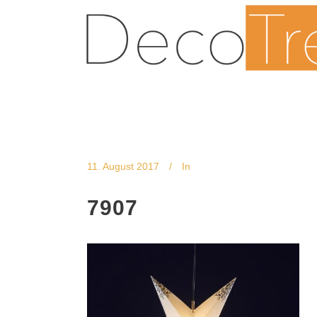
11. August 2017
In
7907