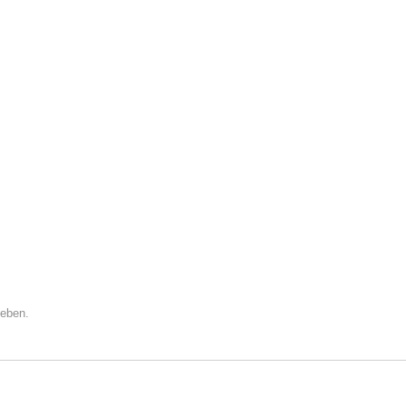
eben.