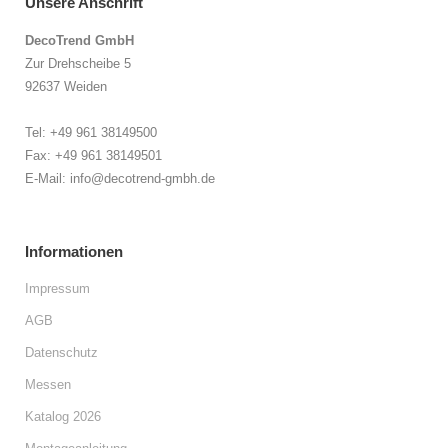
Unsere Anschrift
DecoTrend GmbH
Zur Drehscheibe 5
92637 Weiden
Tel: +49 961 38149500
Fax: +49 961 38149501
E-Mail: info@decotrend-gmbh.de
Informationen
Impressum
AGB
Datenschutz
Messen
Katalog 2026