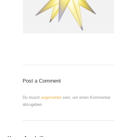
Post a Comment
Du musst
angemeldet
sein, um einen Kommentar
abzugeben.