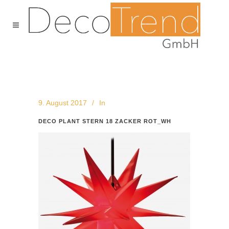
9. August 2017
In
DECO PLANT STERN 18 ZACKER ROT_WH