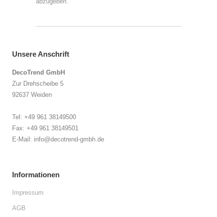
abzugeben.
Unsere Anschrift
DecoTrend GmbH
Zur Drehscheibe 5
92637 Weiden
Tel: +49 961 38149500
Fax: +49 961 38149501
E-Mail: info@decotrend-gmbh.de
Informationen
Impressum
AGB