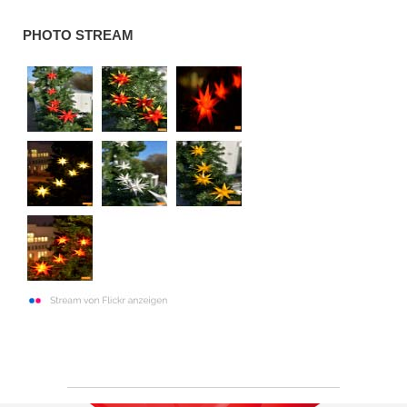
PHOTO STREAM